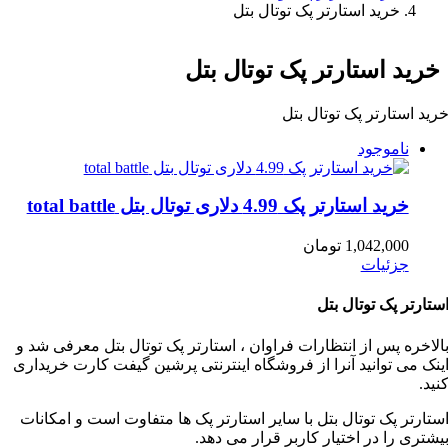
خرید استارتر پک توتال بتل
خرید استارتر پک توتال بتل
رید استارتر پک توتال بتل
ناموجود
خرید استارتر پک 4.99 دلاری توتال بتل total battle
1,042,000
تومان
جزئیات
ستارتر پک توتال بتل
الاخره پس از انتظارات فراوان ، استارتر پک توتال بتل معرفی شد و
ینک می توانید آنرا از فروشگاه اینترنتی پرشین گیفت کارت خریداری
نید.
ستارتر پک توتال بتل با سایر استارتر پک ها متفاوت است و امکانات
یشتری را در اختیار کاربر قرار می دهد.