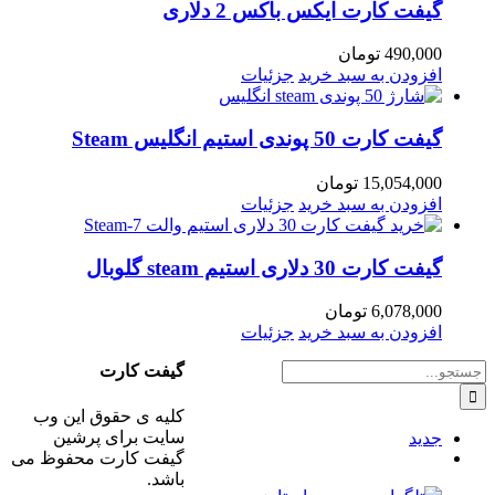
گیفت کارت ایکس باکس 2 دلاری
490,000
تومان
افزودن به سبد خرید
جزئیات
گیفت کارت 50 پوندی استیم انگلیس Steam
15,054,000
تومان
افزودن به سبد خرید
جزئیات
گیفت کارت 30 دلاری استیم steam گلوبال
6,078,000
تومان
افزودن به سبد خرید
جزئیات
جستجو
گیفت کارت
برای:
کلیه ی حقوق این وب
سایت برای پرشین
جدید
گیفت کارت محفوظ می
ديدگاه
باشد.