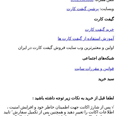
وبسایت:
پرشین گیفت کارت
گیفت کارت
خرید گیفت کارت
آموزش استفاده از گیفت کارت ها
اولین و معتبرترین وب سایت فروش گیفت کارت در ایران
شبکه‌های اجتماعی
قوانین و مقررات سایت
Toggle
سبد خرید
Sliding
Bar
Area
لطفا قبل از خرید به نکات زیر توجه داشته باشید :
√ پس از شارژ اکانت جهت اطمینان خاطر خود و افزایش امنیت ،
اطلاعات اکانت را تغییر دهید و همچنین پس از تکمیل سفارش٬ تایید