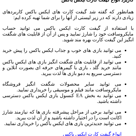
همانطور که گفته شد گیفت کارت های ایکس باکس کاربردهای
زیادی دارند که در زیر لیستی از آنها را برای شما تهیه کرده ایم:
با استفاده از گیفت کارت ایکس باکس می توانید حساب
مایکروسافت خود را شارژ نمایید و پس از آن از قابلیت های شگفت
انگیز این گیفت کارت بهره مند شوید.
می توانید بازی های خوب و جذاب ایکس باکس را پیش خرید
کنید.
می توانید از قابلیت های شگفت انگیز بازی های ایکس باکس
مانند خرید گلد ، بازی با گیمرهای حرفه ای بصورت آنلاین و
دسترسی سریع به دمو بازی ها لذت ببرید.
می توانید سایر محصولات شگفت انگیز فروشگاه
مایکروسافت مانند فیلم و موسیقی را خریداری نمایید.
می توانید به بخش EA کنسول بازی ایکس باکس دسترسی
داشته باشید.
می توانید برخی از مراحل پیشرفته بازی ها که نیازمند شارژ
اکانت است را در اختیار داشته باشید و از آن لذت ببرید.
می توانید جدیدترین بازی های ایکس باکس را خریداری نمایید.
انواع گیفت کارت ایکس باکس