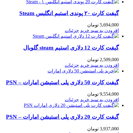
گیفت کارت ۲۰ پوندی استیم انگلیس Steam
5,694,000
تومان
افزودن به سبد خرید
جزئیات
گیفت کارت 12 دلاری استیم steam گلوبال
2,509,000
تومان
افزودن به سبد خرید
جزئیات
گیفت کارت 50 دلاری پلی استیشن امارات – PSN
9,554,000
تومان
افزودن به سبد خرید
جزئیات
گیفت کارت 20 دلاری پلی استیشن امارات – PSN
3,937,000
تومان