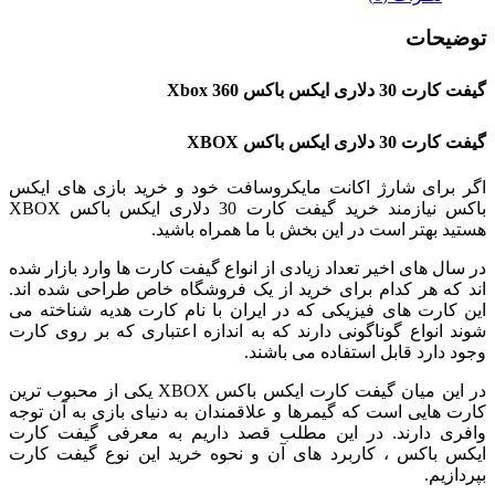
توضیحات
گیفت کارت 30 دلاری ایکس باکس Xbox 360
گیفت کارت 30 دلاری ایکس باکس XBOX
اگر برای شارژ اکانت مایکروسافت خود و خرید بازی های ایکس
باکس نیازمند خرید گیفت کارت 30 دلاری ایکس باکس XBOX
هستید بهتر است در این بخش با ما همراه باشید.
در سال های اخیر تعداد زیادی از انواع گیفت کارت ها وارد بازار شده
اند که هر کدام برای خرید از یک فروشگاه خاص طراحی شده اند.
این کارت های فیزیکی که در ایران با نام کارت هدیه شناخته می
شوند انواع گوناگونی دارند که به اندازه اعتباری که بر روی کارت
وجود دارد قابل استفاده می باشند.
در این میان گیفت کارت ایکس باکس XBOX یکی از محبوب ترین
کارت هایی است که گیمرها و علاقمندان به دنیای بازی به آن توجه
وافری دارند. در این مطلب قصد داریم به معرفی گیفت کارت
ایکس باکس ، کاربرد های آن و نحوه خرید این نوع گیفت کارت
بپردازیم.