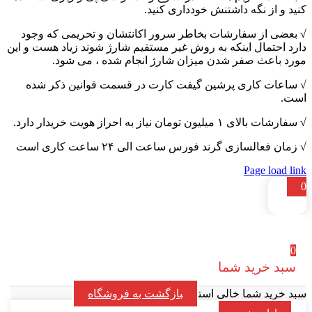
کنید و از نگه داشتنش خودداری کنید.
√ بعضی از سفارشات بخاطر سرور اکانتشان و تحریمی که وجود
دارد احتمال اینکه به روش غیر مستقیم شارژ شوند زیاد هست و این
مورد باعث صفر شدن میزان شارژ انجام شده ، می شود.
√ ساعات کاری پرشین گیفت کارت در قسمت قوانین ذکر شده
است.
√ سفارشات بالای ۱ میلیون تومان نیاز به احراز هویت خریدار دارد.
√ زمان فعالسازی گرند فورس ساعت الی ۲۴ ساعت کاری است
Page load link
0
0
سبد خرید شما
سبد خرید شما خالی است
بازگشت به فروشگاه