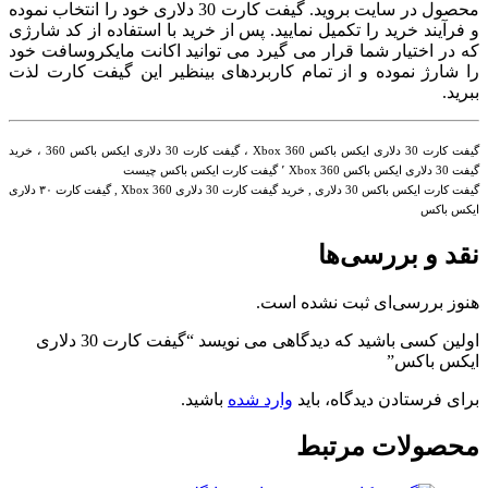
محصول در سایت بروید. گیفت کارت 30 دلاری خود را انتخاب نموده
و فرآیند خرید را تکمیل نمایید. پس از خرید با استفاده از کد شارژی
که در اختیار شما قرار می گیرد می توانید اکانت مایکروسافت خود
را شارژ نموده و از تمام کاربردهای بینظیر این گیفت کارت لذت
ببرید.
گیفت کارت 30 دلاری ایکس باکس Xbox 360 ،
گیفت کارت 30 دلاری ایکس باکس 360 ،
خرید
گیفت 30 دلاری ایکس باکس Xbox 360 ٬ گیفت کارت ایکس باکس چیست
گیفت کارت ایکس باکس 30 دلاری , خرید گیفت کارت 30 دلاری Xbox 360 , گیفت کارت ۳۰ دلاری
ایکس باکس
نقد و بررسی‌ها
هنوز بررسی‌ای ثبت نشده است.
اولین کسی باشید که دیدگاهی می نویسد “گیفت کارت 30 دلاری
ایکس باکس”
برای فرستادن دیدگاه، باید
وارد شده
باشید.
محصولات مرتبط