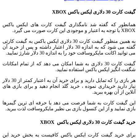
گیفت کارت 30 دلاری ایکس باکس XBOX
همانطور که گفته شد نامگذاری گیفت کارت های ایکس باکس
XBOX با توجه به اعتبار و موجودی این کارت صورت می گیرد.
به همین منظور گیفت کارت 30 دلاری ایکس باکس به گیفت کارتی
گفته می شود که به اندازه 30 دلار اعتبار داشته و پس از خرید آن
می توانید اکانت مایکروسافت خود را به اندازه 30 دلار شارژ نمایید.
گیفت کارت 30 دلاری به شما امکان می دهد که از تمام امکانات
شگفت انگیز ایکس باکس استفاده نمایید.
هر بازی را که تمایل دارید و برای خرید آن به اعتبار کمتر از 30 دلار
نیاز دارید خریداری نموده ، خرید گلد انجام دهید و برای بازی های
آنلاین از آن بهره ببرید.
این گیفت کارت به شما فرصت می دهد با حرفه ای ترین گیمرها
بازی نمایید و از این کنسول بازی بی نظیر مایکروسافت لذت ببرید.
خرید
گیفت کارت 30 دلاری ایکس باکس XBOX
برای خرید گیفت کارت ایکس باکس کافیست به بخش خرید این