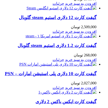
افزودن به سبد خرید
جزئیات
گیفت کارت 12 دلاری استیم steam گلوبال
2,509,000
تومان
افزودن به سبد خرید
جزئیات
گیفت کارت 1.2 دلاری استیم steam گلوبال
268,000
تومان
افزودن به سبد خرید
جزئیات
گیفت کارت 10 دلاری پلی استیشن امارات – PSN
2,027,000
تومان
افزودن به سبد خرید
جزئیات
گیفت کارت ایکس باکس 2 دلاری