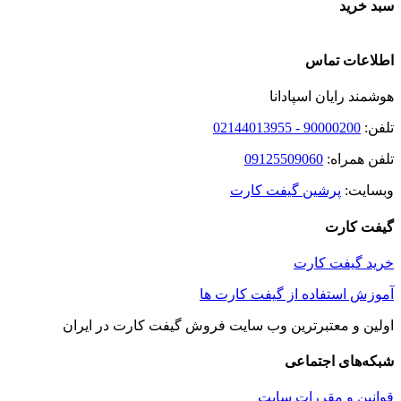
سبد خرید
اطلاعات تماس
هوشمند رایان اسپادانا
تلفن:
90000200 - 02144013955
تلفن همراه:
09125509060
وبسایت:
پرشین گیفت کارت
گیفت کارت
خرید گیفت کارت
آموزش استفاده از گیفت کارت ها
اولین و معتبرترین وب سایت فروش گیفت کارت در ایران
شبکه‌های اجتماعی
قوانین و مقررات سایت