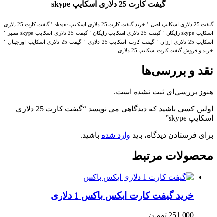
گیفت کارت 25 دلاری اسکایپ skype
گیفت 25 دلاری اسکایپ اصل ‌٬ خرید گیفت کارت 25 دلاری اسکایپ skype ٬ گیفت کارت 25 دلاری
اسکایپ skype رایگان ٬ گیفت 25 دلاری اسکایپ رایگان ٬ گیفت 25 دلاری اسکایپ skype معتبر ٬
اسکایپ 25 دلاری ارزان ٬ گیفت کارت اسکایپ 25 دلاری ٬ گیفت 25 دلاری اسکایپ اورجینال ‌٬
خرید و فروش گیفت کارت اسکایپ 25 دلاری
نقد و بررسی‌ها
هنوز بررسی‌ای ثبت نشده است.
اولین کسی باشید که دیدگاهی می نویسد “گیفت کارت 25 دلاری
اسکایپ skype”
برای فرستادن دیدگاه، باید
وارد شده
باشید.
محصولات مرتبط
خرید گیفت کارت ایکس باکس 1 دلاری
251,000
تومان