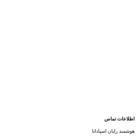
اطلاعات تماس
هوشمند رایان اسپادانا