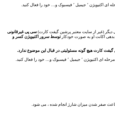
یی دیگر (غیر از سایت معتبر پرشین گیفت کارت)
سی پی غیرقانونی
 بدهی اکانت او به صورت خودکار
توسط سرور اکتیویژن کسر و
یفت کارت هیچ گونه مسئولیتی در قبال این موضوع ندارد.
باعث صفر شدن میزان شارژ انجام شده ، می شود.