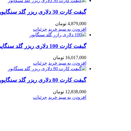
گیفت کارت 30 دلاری ریزر گلد سنگاپور
4,879,000
تومان
افزودن به سبد خرید
جزئیات
گیفت کارت 100 دلاری ریزر گلد سنگاپور
16,017,000
تومان
افزودن به سبد خرید
جزئیات
گیفت کارت 80 دلاری ریزر گلد سنگاپور
12,838,000
تومان
افزودن به سبد خرید
جزئیات