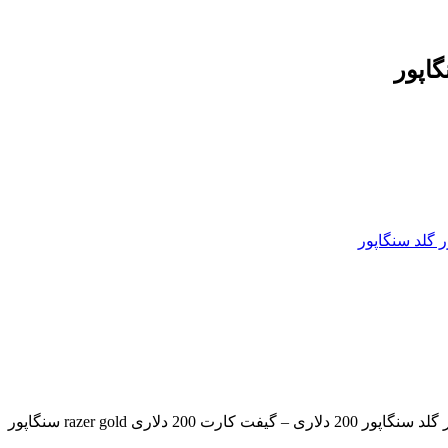
 گلد سنگاپور