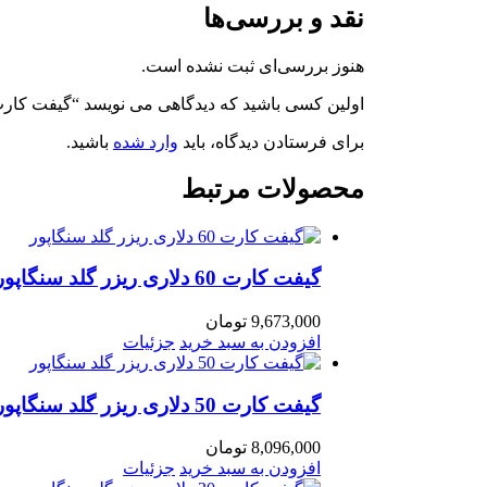
نقد و بررسی‌ها
هنوز بررسی‌ای ثبت نشده است.
اولین کسی باشید که دیدگاهی می نویسد “گیفت کارت 200 دلاری ریزر گلد سنگاپ
برای فرستادن دیدگاه، باید
وارد شده
باشید.
محصولات مرتبط
گیفت کارت 60 دلاری ریزر گلد سنگاپور
9,673,000
تومان
افزودن به سبد خرید
جزئیات
گیفت کارت 50 دلاری ریزر گلد سنگاپور
8,096,000
تومان
افزودن به سبد خرید
جزئیات