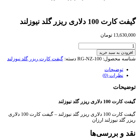
گیفت کارت 100 دلاری ریزر گلد نیوزلند
13,630,000
تومان
گیفت
کارت
افزودن به سبد خرید
100
شناسه محصول:
RG-NZ-100
دسته:
گیفت کارت ریزر گلد نیوزلند
دلاری
ریزر
توضیحات
گلد
نظرات (0)
نیوزلند
عدد
توضیحات
گیفت کارت 100 دلاری ریزر گلد نیوزلند
گیفت کارت 100 دلاری ریزر گلد نیوزلند – گیفت کارت 100 دلاری
ریزر گلد نیوزلند ارزان
نقد و بررسی‌ها