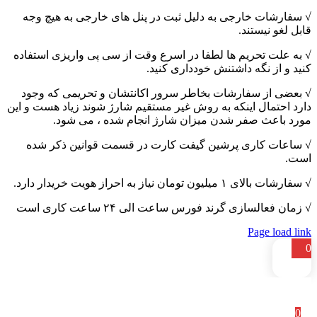
√ سفارشات خارجی به دلیل ثبت در پنل های خارجی به هیچ وجه
قابل لغو نیستند.
√ به علت تحریم ها لطفا در اسرع وقت از سی پی واریزی استفاده
کنید و از نگه داشتنش خودداری کنید.
√ بعضی از سفارشات بخاطر سرور اکانتشان و تحریمی که وجود
دارد احتمال اینکه به روش غیر مستقیم شارژ شوند زیاد هست و این
مورد باعث صفر شدن میزان شارژ انجام شده ، می شود.
√ ساعات کاری پرشین گیفت کارت در قسمت قوانین ذکر شده
است.
√ سفارشات بالای ۱ میلیون تومان نیاز به احراز هویت خریدار دارد.
√ زمان فعالسازی گرند فورس ساعت الی ۲۴ ساعت کاری است
Page load link
0
0