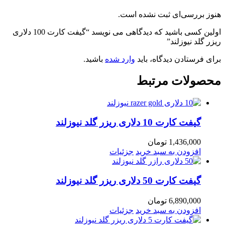
هنوز بررسی‌ای ثبت نشده است.
اولین کسی باشید که دیدگاهی می نویسد “گیفت کارت 100 دلاری
ریزر گلد نیوزلند”
برای فرستادن دیدگاه، باید
وارد شده
باشید.
محصولات مرتبط
گیفت کارت 10 دلاری ریزر گلد نیوزلند
1,436,000
تومان
افزودن به سبد خرید
جزئیات
گیفت کارت 50 دلاری ریزر گلد نیوزلند
6,890,000
تومان
افزودن به سبد خرید
جزئیات