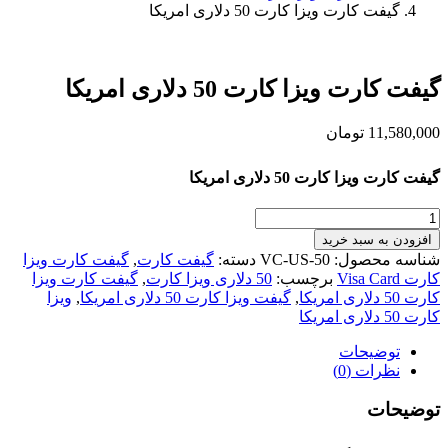
گیفت کارت ویزا کارت 50 دلاری امریکا
گیفت کارت ویزا کارت 50 دلاری امریکا
11,580,000
تومان
گیفت کارت ویزا کارت 50 دلاری امریکا
گیفت
کارت
افزودن به سبد خرید
ویزا
شناسه محصول:
VC-US-50
دسته:
گیفت کارت
,
گیفت کارت ویزا
کارت
کارت Visa Card
برچسب:
50 دلاری ویزا کارت
,
گیفت کارت ویزا
50
کارت 50 دلاری امریکا
,
گیفت ویزا کارت 50 دلاری امریکا
,
ویزا
دلاری
کارت 50 دلاری امریکا
امریکا
عدد
توضیحات
نظرات (0)
توضیحات