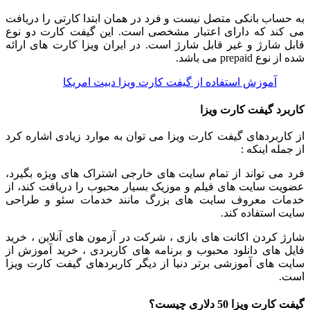
به حساب بانکی متصل نیست و فرد در همان ابتدا کارتی را دریافت
می کند که دارای اعتبار مشخصی است. این گیفت کارت دو نوع
قابل شارژ و غیر قابل شارژ است. در ایران ویزا کارت های ارائه
شده از نوع prepaid می باشد.
آموزش استفاده از گیفت کارت ویزا دبیت امریکا
کاربرد گیفت کارت ویزا
از کاربردهای گیفت کارت ویزا می توان به موارد زیادی اشاره کرد
از جمله اینکه :
فرد می تواند از تمام سایت های خارجی اشتراک های ویژه بگیرد،
عضویت سایت های فیلم و موزیک بسیار محبوب را دریافت کند، از
خدمات معروف سایت های بزرگ مانند خدمات سئو و طراحی
سایت استفاده کند.
شارژ کردن اکانت های بازی ، شرکت در آزمون های آنلاین ، خرید
فایل های دانلود محبوب و برنامه های کاربردی ، خرید آموزش از
سایت های آموزشی برتر دنیا از دیگر کاربردهای گیفت کارت ویزا
است.
گیفت کارت ویزا 50 دلاری چیست؟