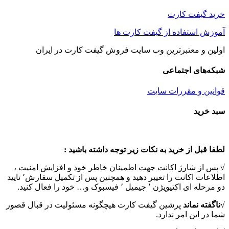
خرید گیفت کارت
آموزش استفاده از گیفت کارت ها
اولین و معتبرترین وب سایت فروش گیفت کارت در ایران
شبکه‌های اجتماعی
قوانین و مقررات سایت
Toggle
سبد خرید
Sliding
Bar
Area
لطفا قبل از خرید به نکات زیر توجه داشته باشید :
√ پس از شارژ اکانت جهت اطمینان خاطر خود و افزایش امنیت ،
اطلاعات اکانت را تغییر دهید و همچنین پس از تکمیل سفارش٬ تایید
دو مرحله ای اکتیویژن ٬ جیمیل ٬ فیسبوک و… خود را فعال کنید.
√
ناگفته نماند
پرشین گیفت کارت هیچگونه مسئولیت در قبال قصور
شما در این امر ندارد.