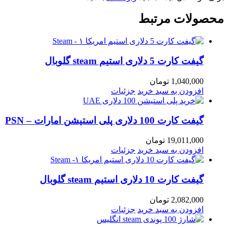
محصولات مرتبط
گیفت کارت 5 دلاری استیم steam گلوبال
1,040,000
تومان
افزودن به سبد خرید
جزئیات
گیفت کارت 100 دلاری پلی استیشن امارات – PSN
19,011,000
تومان
افزودن به سبد خرید
جزئیات
گیفت کارت 10 دلاری استیم steam گلوبال
2,082,000
تومان
افزودن به سبد خرید
جزئیات