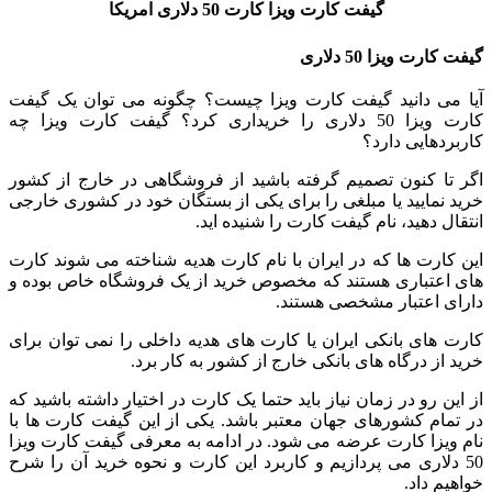
گیفت کارت ویزا کارت 50 دلاری امریکا
گیفت کارت ویزا 50 دلاری
آیا می دانید گیفت کارت ویزا چیست؟ چگونه می توان یک گیفت
کارت ویزا 50 دلاری را خریداری کرد؟ گیفت کارت ویزا چه
کاربردهایی دارد؟
اگر تا کنون تصمیم گرفته باشید از فروشگاهی در خارج از کشور
خرید نمایید یا مبلغی را برای یکی از بستگان خود در کشوری خارجی
انتقال دهید، نام گیفت کارت را شنیده اید.
این کارت ها که در ایران با نام کارت هدیه شناخته می شوند کارت
های اعتباری هستند که مخصوص خرید از یک فروشگاه خاص بوده و
دارای اعتبار مشخصی هستند.
کارت های بانکی ایران یا کارت های هدیه داخلی را نمی توان برای
خرید از درگاه های بانکی خارج از کشور به کار برد.
از این رو در زمان نیاز باید حتما یک کارت در اختیار داشته باشید که
در تمام کشورهای جهان معتبر باشد. یکی از این گیفت کارت ها با
نام ویزا کارت عرضه می شود. در ادامه به معرفی گیفت کارت ویزا
50 دلاری می پردازیم و کاربرد این کارت و نحوه خرید آن را شرح
خواهیم داد.