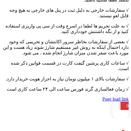
√ سفارشات خارجی به دلیل ثبت در پنل های خارجی به هیچ وجه
قابل لغو نیستند.
√ به علت تحریم ها لطفا در اسرع وقت از سی پی واریزی استفاده
کنید و از نگه داشتنش خودداری کنید.
√ بعضی از سفارشات بخاطر سرور اکانتشان و تحریمی که وجود
دارد احتمال اینکه به روش غیر مستقیم شارژ شوند زیاد هست و این
مورد باعث صفر شدن میزان شارژ انجام شده ، می شود.
√ ساعات کاری پرشین گیفت کارت در قسمت قوانین ذکر شده
است.
√ سفارشات بالای ۱ میلیون تومان نیاز به احراز هویت خریدار دارد.
√ زمان فعالسازی گرند فورس ساعت الی ۲۴ ساعت کاری است
Page load link
0