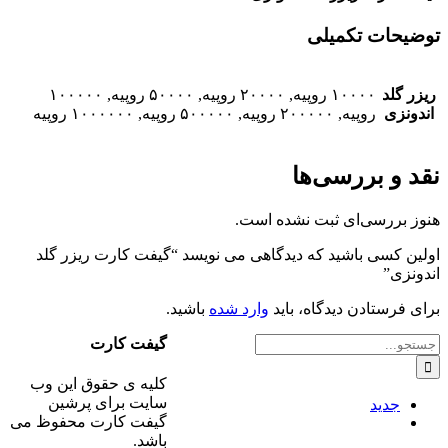
توضیحات تکمیلی
ریزر گلد
۱۰۰۰۰ روپیه, ۲۰۰۰۰ روپیه, ۵۰۰۰۰ روپیه, ۱۰۰۰۰۰
اندونزی
روپیه, ۲۰۰۰۰۰ روپیه, ۵۰۰۰۰۰ روپیه, ۱۰۰۰۰۰۰ روپیه
نقد و بررسی‌ها
هنوز بررسی‌ای ثبت نشده است.
اولین کسی باشید که دیدگاهی می نویسد “گیفت کارت ریزر گلد
اندونزی”
برای فرستادن دیدگاه، باید
وارد شده
باشید.
جستجو
گیفت کارت
برای:
کلیه ی حقوق این وب
سایت برای پرشین
جدید
گیفت کارت محفوظ می
ديدگاه
باشد.