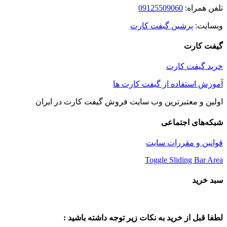
تلفن همراه:
09125509060
وبسایت:
پرشین گیفت کارت
گیفت کارت
خرید گیفت کارت
آموزش استفاده از گیفت کارت ها
اولین و معتبرترین وب سایت فروش گیفت کارت در ایران
شبکه‌های اجتماعی
قوانین و مقررات سایت
Toggle Sliding Bar Area
سبد خرید
لطفا قبل از خرید به نکات زیر توجه داشته باشید :