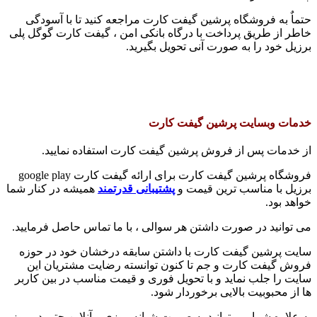
حتماٌ به فروشگاه پرشین گیفت کارت مراجعه کنید تا با آسودگی
خاطر از طریق پرداخت با درگاه بانکی امن ، گیفت کارت گوگل پلی
برزیل خود را به صورت آنی تحویل بگیرید.
خدمات وبسایت پرشین گیفت کارت
از خدمات پس از فروش پرشین گیفت کارت استفاده نمایید.
فروشگاه پرشین گیفت کارت برای ارائه گیفت کارت google play
برزیل با مناسب ترین قیمت و
پشتیبانی قدرتمند
همیشه در کنار شما
خواهد بود.
می توانید در صورت داشتن هر سوالی ، با ما تماس حاصل فرمایید.
سایت پرشین گیفت کارت با داشتن سابقه درخشان خود در حوزه
فروش گیفت کارت و جم تا کنون توانسته رضایت مشتریان این
سایت را جلب نماید و با تحویل فوری و قیمت مناسب در بین کاربر
ها از محبوبیت بالایی برخوردار شود.
به علاوه شما می توانید به صورت شبانه روزی و آنلاین حتی در روز