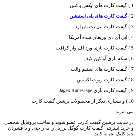
1 ) گیفت کارت های ایکس باکس
2 )
گیفت کارت های پلی استیشن
3 ) گیفت کارت بتل نت بلیزارد
4 ) اپل آی دی وریفای شده آمریکا
5 ) گیفت کارت بازی ورد آف وار کرافت
6 ) سکه بازی آواکین لایف
7 ) گیفت کارت های استیم والت
8 ) گیفت کارت ریوت اکسس
9 ) گیفت کارت بازی Jagex Runescape
10 ) و بسیاری دیگر از محصولات پرشین گیفت کارت
می شوند.
در سایت پرشین گیفت کارت عضو شوید و ساخت پروفایل شخصی
و خرید اینترنتی گیفت کارت گوگل برزیل را به راحتی و با فشردن
چند کلیک تجربه کنید.