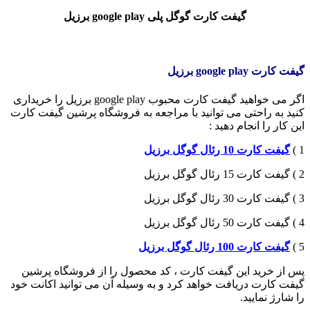
گیفت کارت گوگل پلی google play برزیل
گیفت کارت google play برزیل
اگر می خواهید گیفت کارت محبوب google play برزیل را خریداری
کنید به راحتی می توانید با مراجعه به فروشگاه پرشین گیفت کارت
این کار را انجام دهید :
1 )
گیفت کارت 10 رئال گوگل برزیل
2 ) گیفت کارت 15 رئال گوگل برزیل
3 ) گیفت کارت 30 رئال گوگل برزیل
4 ) گیفت کارت 50 رئال گوگل برزیل
5 )
گیفت کارت 100 رئال گوگل برزیل
پس از خرید این گیفت کارت ، کد محصول را از فروشگاه پرشین
گیفت کارت دریافت خواهد کرد و به وسیله آن می توانید اکانت خود
را شارژ نمایید.