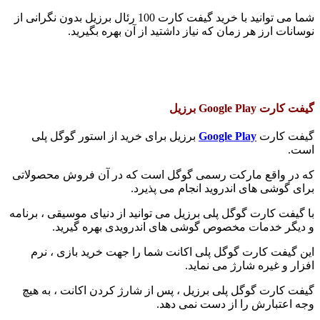
شما می توانید با خرید گیفت کارت 100 رئال برزیل بدون نگرانی از
نوسانات ارز هر زمان که نیاز داشتید از آن بهره بگیرید.
گیفت کارت Google Play برزیل
گیفت کارت
Google Play
برزیل برای خرید از استور گوگل پلی
است.
که در واقع مارکت رسمی گوگل است که در آن فروش محصولاتی
برای گوشی های اندروید انجام می پذیرد.
با گیفت کارت گوگل پلی برزیل می توانید از دنیای موسیقی ، برنامه
و دیگر خدمات مخصوص گوشی های اندرویدی بهره گیرید.
این گیفت کارت گوگل پلی اکانت شما را جهت خرید بازی ، نرم
افزار و غیره شارژ می نماید.
گیفت کارت گوگل پلی برزیل ، پس از شارژ کردن اکانت ، به هیچ
وجه اعتبارش را از دست نمی دهد.