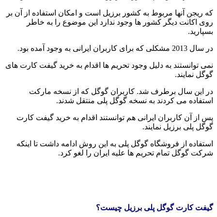
که ریجن آنها مربوط به کشور برزیل است و امکان استفاده از آن بر
روی اکانت دیگر کشور ها وجود ندارد این موضوع را به خاطر
بسپارید.
در سال 2013 مشکلی که برای کاربران ایرانی به وجود آمده بود.
نمی توانستند به دلیل وجود تحریم ها اقدام به خرید گیفت کارت های
گوگل نمایند.
در این سال برطرف شد. کاربران گوگل که از نسخه مارکت
استفاده می کردند به نسخه گوگل پلی منتقل شدند.
پس از آن کاربران ایرانی هم توانستند اقدام به خرید گیفت کارت
گوگل پلی برزیل نمایند.
استفاده از فروشگاه گوگل پلی به این روش ادامه داشت تا اینکه
شرکت گوگل تمام تحریم ها علیه ایران را لغو کرد.
گیفت کارت گوگل پلی برزیل چیست؟