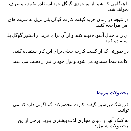
تا هنگامی که شما از موجودی گوگل خود استفاده نکنید ، مصرف
نخواهد شد.
در نتیجه در زمان خرید گیفت کارت گوگل پلی بریل به سایت های
امن مراجعه کنید.
ان را با خیال آسوده تهیه کنید و از آن برای خرید از استور گوگل پلی
استفاده کنید.
در صورتی که از گیفت کارت جعلی برای این کار استفاده کنید.
اکانت شما مسدود می شود و پول خود را نیز از دست می دهید.
محصولات مرتبط
فروشگاه پرشین گیفت کارت محصولات گوناگونی دارد که می
توانید.
به کمک آنها از دنیای مجازی لذت بیشتری ببرید. برخی از این
محصولات شامل :