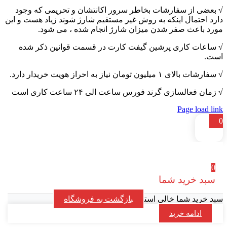
√ بعضی از سفارشات بخاطر سرور اکانتشان و تحریمی که وجود
دارد احتمال اینکه به روش غیر مستقیم شارژ شوند زیاد هست و این
مورد باعث صفر شدن میزان شارژ انجام شده ، می شود.
√ ساعات کاری پرشین گیفت کارت در قسمت قوانین ذکر شده
است.
√ سفارشات بالای ۱ میلیون تومان نیاز به احراز هویت خریدار دارد.
√ زمان فعالسازی گرند فورس ساعت الی ۲۴ ساعت کاری است
Page load link
0
0
سبد خرید شما
سبد خرید شما خالی است
بازگشت به فروشگاه
ادامه خرید
Go