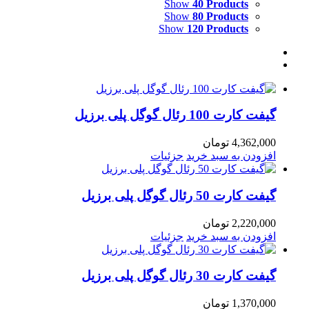
Show
40 Products
Show
80 Products
Show
120 Products
گیفت کارت 100 رئال گوگل پلی برزیل
4,362,000
تومان
افزودن به سبد خرید
جزئیات
گیفت کارت 50 رئال گوگل پلی برزیل
2,220,000
تومان
افزودن به سبد خرید
جزئیات
گیفت کارت 30 رئال گوگل پلی برزیل
1,370,000
تومان