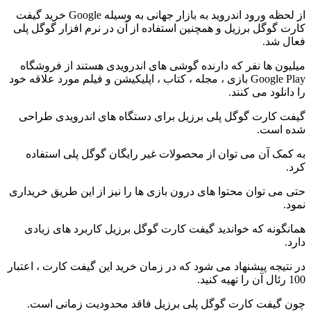
از لحظه ورود اندروید به بازار جهانی به وسیله Google خرید گیفت
کارت گوگل برزیل و همچنین استفاده از آن در نرم افزار گوگل پلی
فعال شد.
میلیون‌ ها نفر که دارنده گوشی‌ های اندرویدی هستند از فروشگاه
Google Play بازی ، مجله ، کتاب ، اپلیکیشن و فیلم مورد علاقه خود
را دانلود می کنند.
گیفت کارت گوگل پلی برزیل برای دستگاه های اندرویدی طراحی
شده است.
به کمک آن می توان از محصولات غیر رایگان گوگل پلی استفاده
کرد.
حتی می توان محتوا های درون بازی ها را نیز از این طریق خریداری
نمود.
همانگونه که خواندید گیفت کارت گوگل برزیل کاربرد های زیادی
دارد.
در نتیجه پیشنهاد می شود که در زمان خرید این گیفت کارت ، اعتبار
100 رئال آن را تهیه کنید.
چون گیفت کارت گوگل پلی برزیل فاقد محدودیت زمانی است.