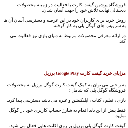
فروشگاه پرشین گیفت کارت با فعالیت در زمینه محصولات
دیجیتالی نهایت تلاش خود را جهت آسان شدن.
روش خرید برای کاربران خود در این عرصه و دسترسی آسان آن ها
به سرویس های گوگل پلی به کار گرفته.
در ارائه معرفی محصولات مربوط به دنیای بازی نیز فعالیت می
کند.
مزایای خرید گیفت کارت Google Play برزیل
به راحتی می توان به کمک گیفت کارت گوگل برزیل به محصولات
فروشگاه گوگل پلی که شامل :
بازی ، فیلم ، کتاب ، اپلیکیشن و غیره می باشد دسترسی پیدا کرد.
فقط پیش از این باید اقدام به شارژ حساب کاربری خود در گوگل
نمایید.
گیفت کارت گوگل پلی برزیل بر روی اکانت هایی فعال می شود.