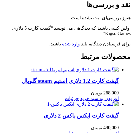
نقد و بررسی‌ها
هنوز بررسی‌ای ثبت نشده است.
اولین کسی باشید که دیدگاهی می نویسد “گیفت کارت 5 دلاری
Kigso Games”
برای فرستادن دیدگاه، باید
وارد شده
باشید.
محصولات مرتبط
گیفت کارت 1.2 دلاری استیم steam گلوبال
268,000
تومان
افزودن به سبد خرید
جزئیات
گیفت کارت ایکس باکس 2 دلاری
490,000
تومان