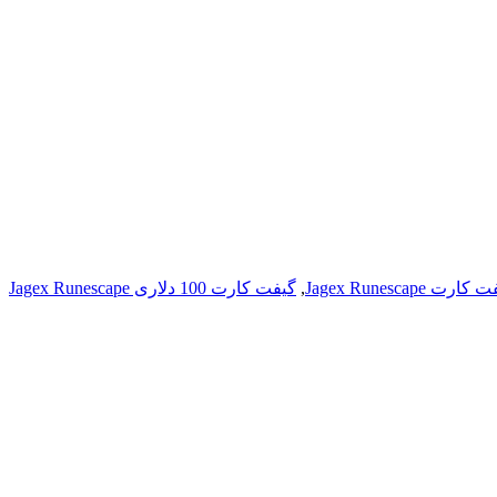
,
گیفت کارت 100 دلاری Jagex Runescape