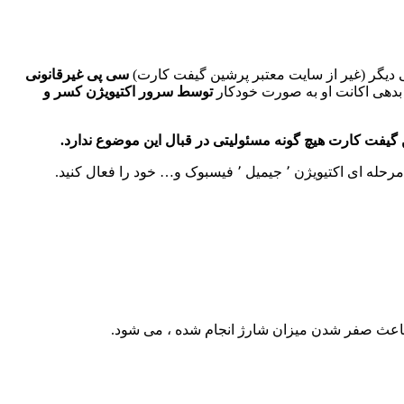
یی دیگر (غیر از سایت معتبر پرشین گیفت کارت)
سی پی غیرقانونی
 بدهی اکانت او به صورت خودکار
توسط سرور اکتیویژن کسر و
یفت کارت هیچ گونه مسئولیتی در قبال این موضوع ندارد.
باعث صفر شدن میزان شارژ انجام شده ، می شود.