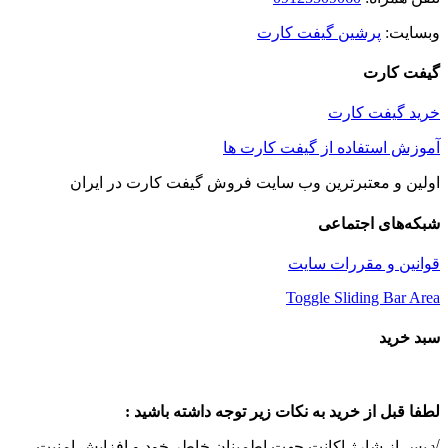
وبسایت:
پرشین گیفت کارت
گیفت کارت
خرید گیفت کارت
آموزش استفاده از گیفت کارت ها
اولین و معتبرترین وب سایت فروش گیفت کارت در ایران
شبکه‌های اجتماعی
قوانین و مقررات سایت
Toggle Sliding Bar Area
سبد خرید
لطفا قبل از خرید به نکات زیر توجه داشته باشید :
√ پس از شارژ اکانت جهت اطمینان خاطر خود و افزایش امنیت ،